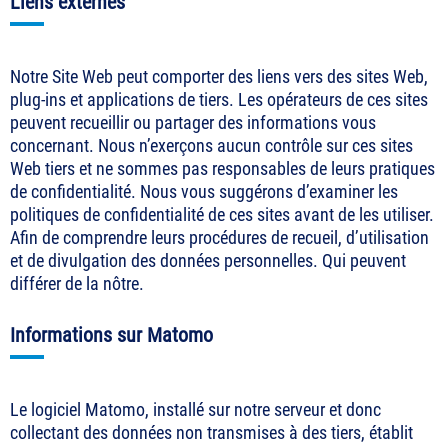
Liens externes
Notre Site Web peut comporter des liens vers des sites Web,
plug-ins et applications de tiers. Les opérateurs de ces sites
peuvent recueillir ou partager des informations vous
concernant. Nous n’exerçons aucun contrôle sur ces sites
Web tiers et ne sommes pas responsables de leurs pratiques
de confidentialité. Nous vous suggérons d’examiner les
politiques de confidentialité de ces sites avant de les utiliser.
Afin de comprendre leurs procédures de recueil, d’utilisation
et de divulgation des données personnelles. Qui peuvent
différer de la nôtre.
Informations sur Matomo
Le logiciel Matomo, installé sur notre serveur et donc
collectant des données non transmises à des tiers, établit