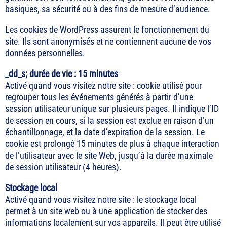
basiques, sa sécurité ou à des fins de mesure d’audience.
Les cookies de WordPress assurent le fonctionnement du
site. Ils sont anonymisés et ne contiennent aucune de vos
données personnelles.
_dd_s; durée de vie : 15 minutes
Activé quand vous visitez notre site : cookie utilisé pour
regrouper tous les événements générés à partir d’une
session utilisateur unique sur plusieurs pages. Il indique l’ID
de session en cours, si la session est exclue en raison d’un
échantillonnage, et la date d’expiration de la session. Le
cookie est prolongé 15 minutes de plus à chaque interaction
de l’utilisateur avec le site Web, jusqu’à la durée maximale
de session utilisateur (4 heures).
Stockage local
Activé quand vous visitez notre site : le stockage local
permet à un site web ou à une application de stocker des
informations localement sur vos appareils. Il peut être utilisé