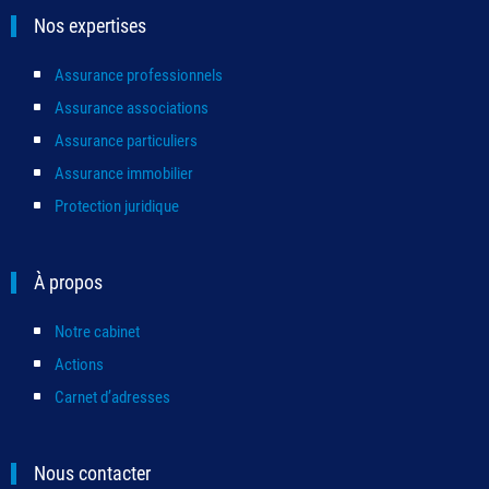
Nos expertises
Assurance professionnels
Assurance associations
Assurance particuliers
Assurance immobilier
Protection juridique
À propos
Notre cabinet
Actions
Carnet d’adresses
Nous contacter