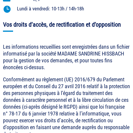

Lundi à vendredi: 10-13h / 14h-18h
Vos droits d’accès, de rectification et d’opposition
Les informations recueillies sont enregistrées dans un fichier
informatisé par la société MADAME SANDRINE HISSBACH
pour la gestion de vos demandes, et pour toutes fins
énoncées ci-dessus.
Conformément au règlement (UE) 2016/679 du Parlement
européen et du Conseil du 27 avril 2016 relatif à la protection
des personnes physiques à l’égard du traitement des
données à caractère personnel et à la libre circulation de ces
données (ci-après désigné le RGPD) ainsi que loi française
n° 78-17 du 6 janvier 1978 relative à l’informatique, vous
pouvez exercer vos droits d’accès, de rectification ou
d’opposition en faisant une demande auprès du responsable