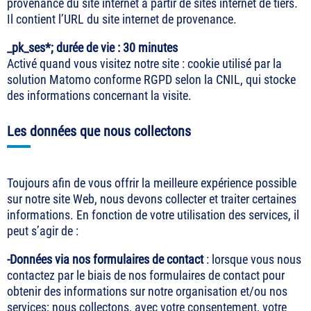
provenance du site internet à partir de sites internet de tiers.
Il contient l’URL du site internet de provenance.
_pk_ses*; durée de vie : 30 minutes
Activé quand vous visitez notre site : cookie utilisé par la
solution Matomo conforme RGPD selon la CNIL, qui stocke
des informations concernant la visite.
Les données que nous collectons
Toujours afin de vous offrir la meilleure expérience possible
sur notre site Web, nous devons collecter et traiter certaines
informations. En fonction de votre utilisation des services, il
peut s’agir de :
-Données via nos formulaires de contact
: lorsque vous nous
contactez par le biais de nos formulaires de contact pour
obtenir des informations sur notre organisation et/ou nos
services; nous collectons, avec votre consentement, votre