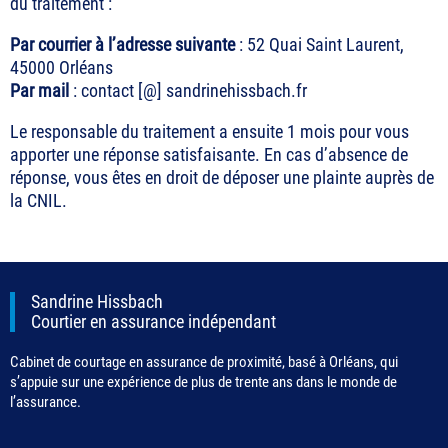
du traitement :
Par courrier à l’adresse suivante
: 52 Quai Saint Laurent,
45000 Orléans
Par mail
: contact [@] sandrinehissbach.fr
Le responsable du traitement a ensuite 1 mois pour vous
apporter une réponse satisfaisante. En cas d’absence de
réponse, vous êtes en droit de déposer une plainte auprès de
la CNIL.
Sandrine Hissbach
Courtier en assurance indépendant
Cabinet de courtage en assurance de proximité, basé à Orléans, qui
s’appuie sur une expérience de plus de trente ans dans le monde de
l’assurance.