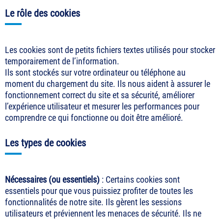
Le rôle des cookies
Les cookies sont de petits fichiers textes utilisés pour stocker
temporairement de l’information.
Ils sont stockés sur votre ordinateur ou téléphone au
moment du chargement du site. Ils nous aident à assurer le
fonctionnement correct du site et sa sécurité, améliorer
l’expérience utilisateur et mesurer les performances pour
comprendre ce qui fonctionne ou doit être amélioré.
Les types de cookies
Nécessaires (ou essentiels)
: Certains cookies sont
essentiels pour que vous puissiez profiter de toutes les
fonctionnalités de notre site. Ils gèrent les sessions
utilisateurs et préviennent les menaces de sécurité. Ils ne