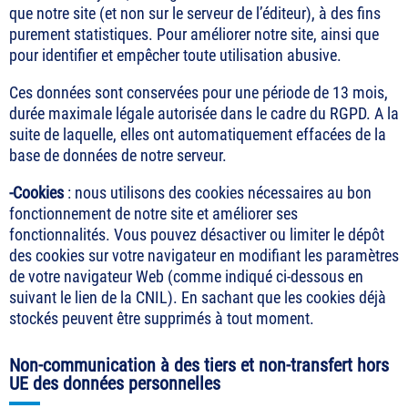
que notre site (et non sur le serveur de l’éditeur), à des fins
purement statistiques. Pour améliorer notre site, ainsi que
pour identifier et empêcher toute utilisation abusive.
Ces données sont conservées pour une période de 13 mois,
durée maximale légale autorisée dans le cadre du RGPD. A la
suite de laquelle, elles ont automatiquement effacées de la
base de données de notre serveur.
-Cookies
: nous utilisons des cookies nécessaires au bon
fonctionnement de notre site et améliorer ses
fonctionnalités. Vous pouvez désactiver ou limiter le dépôt
des cookies sur votre navigateur en modifiant les paramètres
de votre navigateur Web (comme indiqué ci-dessous en
suivant le lien de la CNIL). En sachant que les cookies déjà
stockés peuvent être supprimés à tout moment.
Non-communication à des tiers et non-transfert hors
UE des données personnelles