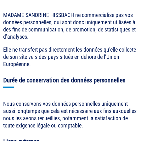
MADAME SANDRINE HISSBACH ne commercialise pas vos
données personnelles, qui sont donc uniquement utilisées à
des fins de communication, de promotion, de statistiques et
d’analyses.
Elle ne transfert pas directement les données qu’elle collecte
de son site vers des pays situés en dehors de l’Union
Européenne.
Durée de conservation des données personnelles
Nous conservons vos données personnelles uniquement
aussi longtemps que cela est nécessaire aux fins auxquelles
nous les avons recueillies, notamment la satisfaction de
toute exigence légale ou comptable.