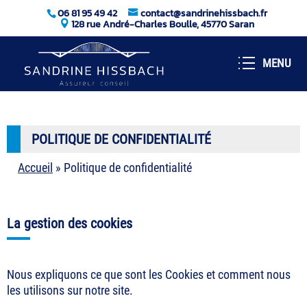
06 81 95 49 42
contact@sandrinehissbach.fr
128 rue André-Charles Boulle, 45770 Saran
POLITIQUE DE CONFIDENTIALITÉ
Accueil
»
Politique de confidentialité
La gestion des cookies
Nous expliquons ce que sont les Cookies et comment nous
les utilisons sur notre site.