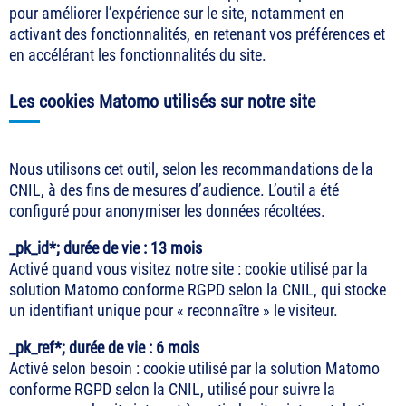
pour améliorer l’expérience sur le site, notamment en
activant des fonctionnalités, en retenant vos préférences et
en accélérant les fonctionnalités du site.
Les cookies Matomo utilisés sur notre site
Nous utilisons cet outil, selon les recommandations de la
CNIL, à des fins de mesures d’audience. L’outil a été
configuré pour anonymiser les données récoltées.
_pk_id*; durée de vie : 13 mois
Activé quand vous visitez notre site : cookie utilisé par la
solution Matomo conforme RGPD selon la CNIL, qui stocke
un identifiant unique pour « reconnaître » le visiteur.
_pk_ref*; durée de vie : 6 mois
Activé selon besoin : cookie utilisé par la solution Matomo
conforme RGPD selon la CNIL, utilisé pour suivre la