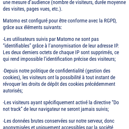
une mesure d’audience (nombre de visiteurs, durée moyenne
des visites, pages vues, etc.).
Matomo est configuré pour être conforme avec la RGPD,
grâce aux éléments suivants:
-Les utilisateurs suivis par Matomo ne sont pas
“identifiables” grâce à l’anonymisation de leur adresse IP.
Les deux derniers octets de chaque IP sont supprimés, ce
qui rend impossible l’identification précise des visiteurs;
-Depuis notre politique de confidentialité (gestion des
cookies), les visiteurs ont la possibilité à tout instant de
révoquer les droits de dépôt des cookies précédemment
autorisés;
-Les visiteurs ayant spécifiquement activé la directive “Do
not track” de leur navigateur ne seront jamais suivis;
-Les données brutes conservées sur notre serveur, donc
anonymisées et uniquement accessibles par la société