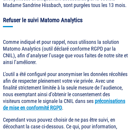
Madame Sandrine Hissbach, sont purgées tous les 13 mois.
Refuser le suivi Matomo Analytics
Comme indiqué et pour rappel, nous utilisons la solution
Matomo Analytics (outil déclaré conforme RGPD par la
CNIL), afin d’analyser l’usage que vous faites de notre site et
ainsi l’améliorer.
L’outil a été configuré pour anonymiser les données récoltées
afin de respecter pleinement votre vie privée. Avec une
finalité strictement limitée à la seule mesure de l’audience,
nous exemptant ainsi d’obtenir le consentement des
visiteurs comme le signale la CNIL dans ses
préconisations
de mise en conformité RGPD
.
Cependant vous pouvez choisir de ne pas être suivi, en
décochant la case ci-dessous. Ce qui, pour information,