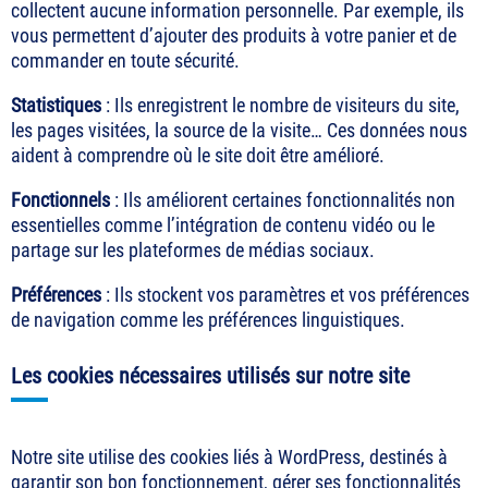
collectent aucune information personnelle. Par exemple, ils
vous permettent d’ajouter des produits à votre panier et de
commander en toute sécurité.
Statistiques
: Ils enregistrent le nombre de visiteurs du site,
les pages visitées, la source de la visite… Ces données nous
aident à comprendre où le site doit être amélioré.
Fonctionnels
: Ils améliorent certaines fonctionnalités non
essentielles comme l’intégration de contenu vidéo ou le
partage sur les plateformes de médias sociaux.
Préférences
: Ils stockent vos paramètres et vos préférences
de navigation comme les préférences linguistiques.
Les cookies nécessaires utilisés sur notre site
Notre site utilise des cookies liés à WordPress, destinés à
garantir son bon fonctionnement, gérer ses fonctionnalités