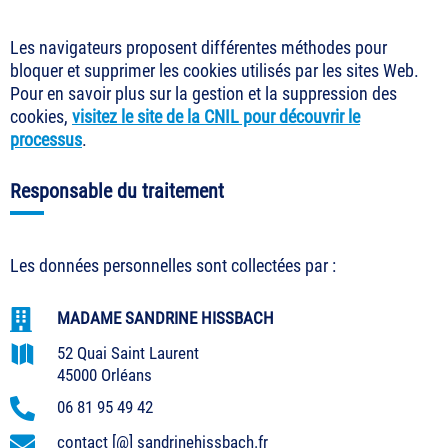
Les navigateurs proposent différentes méthodes pour
bloquer et supprimer les cookies utilisés par les sites Web.
Pour en savoir plus sur la gestion et la suppression des
cookies,
visitez le site de la CNIL pour découvrir le
processus
.
Responsable du traitement
Les données personnelles sont collectées par :

MADAME SANDRINE HISSBACH

52 Quai Saint Laurent
45000 Orléans

06 81 95 49 42

contact [@] sandrinehissbach.fr