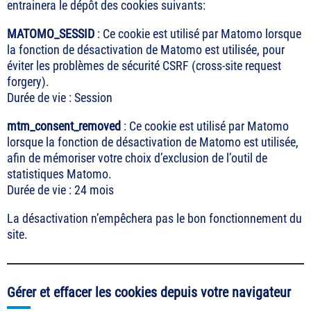
entrainera le dépôt des cookies suivants:
MATOMO_SESSID
: Ce cookie est utilisé par Matomo lorsque
la fonction de désactivation de Matomo est utilisée, pour
éviter les problèmes de sécurité CSRF (cross-site request
forgery).
Durée de vie : Session
mtm_consent_removed
: Ce cookie est utilisé par Matomo
lorsque la fonction de désactivation de Matomo est utilisée,
afin de mémoriser votre choix d’exclusion de l’outil de
statistiques Matomo.
Durée de vie : 24 mois
La désactivation n’empêchera pas le bon fonctionnement du
site.
Gérer et effacer les cookies depuis votre navigateur