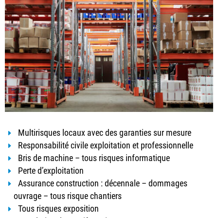
Multirisques locaux avec des garanties sur mesure
Responsabilité civile exploitation et professionnelle
Bris de machine – tous risques informatique
Perte d’exploitation
Assurance construction : décennale – dommages
ouvrage – tous risque chantiers
Tous risques exposition