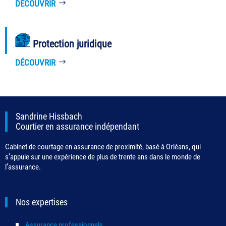
DÉCOUVRIR
Protection juridique
DÉCOUVRIR
Sandrine Hissbach
Courtier en assurance indépendant
Cabinet de courtage en assurance de proximité, basé à Orléans, qui
s’appuie sur une expérience de plus de trente ans dans le monde de
l’assurance.
Nos expertises
Assurance professionnels