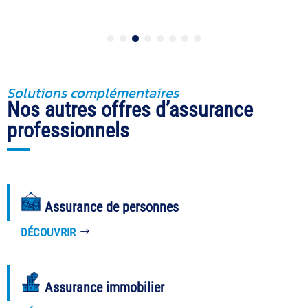
Solutions complémentaires
Nos autres offres d’assurance
professionnels
Assurance de personnes
DÉCOUVRIR
Assurance immobilier