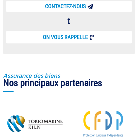
CONTACTEZ-NOUS

ON VOUS RAPPELLE
Assurance des biens
Nos principaux partenaires